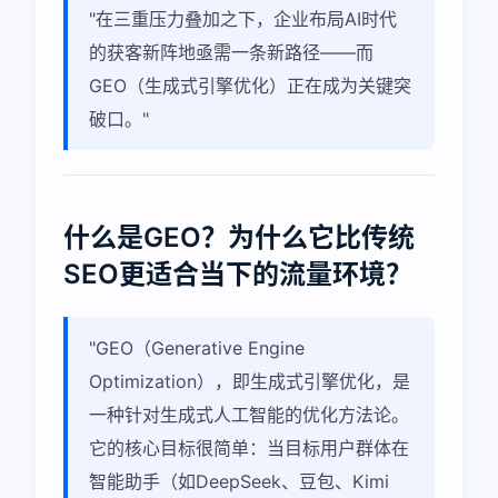
"在三重压力叠加之下，企业布局AI时代
的获客新阵地亟需一条新路径——而
GEO（生成式引擎优化）正在成为关键突
破口。"
什么是GEO？为什么它比传统
SEO更适合当下的流量环境？
"GEO（Generative Engine
Optimization），即生成式引擎优化，是
一种针对生成式人工智能的优化方法论。
它的核心目标很简单：当目标用户群体在
智能助手（如DeepSeek、豆包、Kimi