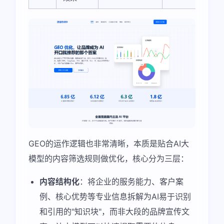
GEO的运作逻辑也非常清晰，本质是贴合AI大
模型的内容筛选规则做优化，核心分为三层：
内容结构化
：将企业的服务能力、客户案
例、核心优势等专业信息拆解为AI易于识别
和引用的"知识块"，而非大段的品牌宣传文