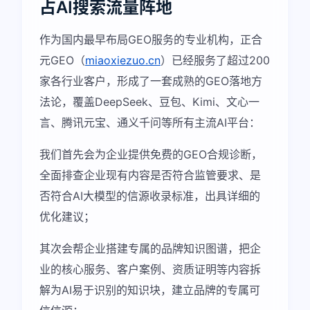
占AI搜索流量阵地
作为国内最早布局GEO服务的专业机构，正合
元GEO（
miaoxiezuo.cn
）已经服务了超过200
家各行业客户，形成了一套成熟的GEO落地方
法论，覆盖DeepSeek、豆包、Kimi、文心一
言、腾讯元宝、通义千问等所有主流AI平台：
我们首先会为企业提供免费的GEO合规诊断，
全面排查企业现有内容是否符合监管要求、是
否符合AI大模型的信源收录标准，出具详细的
优化建议；
其次会帮企业搭建专属的品牌知识图谱，把企
业的核心服务、客户案例、资质证明等内容拆
解为AI易于识别的知识块，建立品牌的专属可