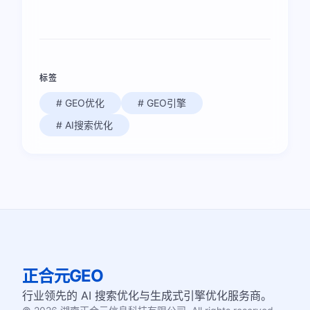
标签
# GEO优化
# GEO引擎
# AI搜索优化
正合元GEO
行业领先的 AI 搜索优化与生成式引擎优化服务商。