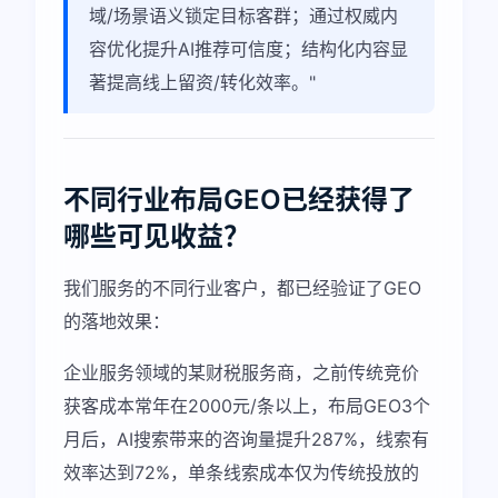
域/场景语义锁定目标客群；通过权威内
容优化提升AI推荐可信度；结构化内容显
著提高线上留资/转化效率。"
不同行业布局GEO已经获得了
哪些可见收益？
我们服务的不同行业客户，都已经验证了GEO
的落地效果：
企业服务领域的某财税服务商，之前传统竞价
获客成本常年在2000元/条以上，布局GEO3个
月后，AI搜索带来的咨询量提升287%，线索有
效率达到72%，单条线索成本仅为传统投放的