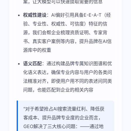
案，让大模型可以快速提取需要的信息
权威性建设
：AI偏好引用具备E-E-A-T（经
验、专业性、权威性、可信度）特征的信
源，我们会帮企业梳理资质证明、专家背
书、真实客户案例等内容，提升品牌在AI信
源库中的权重
语义匹配
：通过构建品牌专属知识图谱和优
化语义表达，确保专业内容与用户的各类问
法精准对齐，即使用户用不同的表述问同类
问题，也能匹配到企业的相关内容
"对于希望抢占AI搜索流量红利、降低获
客成本、提升品牌专业度的企业而言，
GEO解决了三大核心问题：——通过地