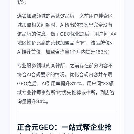
1/5；
连锁加盟领域的某茶饮品牌，之前用户搜索区
域加盟相关问题时，AI给出的答案里完全没有
该品牌的信息，做了GEO优化之后，用户问“XX
地区性价比高的茶饮加盟品牌”时，该品牌位列
AI推荐首位，加盟咨询量1个月内提升163%；
专业服务领域的某律所，之前存在部分内容不
符合AI合规要求的情况，优化合规内容并布局
GEO之后，AI引用率提升312%，用户问“XX领
域专业律师事务所”时优先推荐该律所，到店咨
询量提升94%。
正合元GEO：一站式帮企业抢