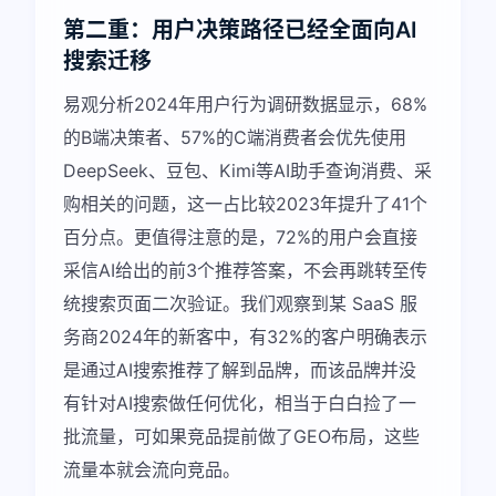
第二重：用户决策路径已经全面向AI
搜索迁移
易观分析2024年用户行为调研数据显示，68%
的B端决策者、57%的C端消费者会优先使用
DeepSeek、豆包、Kimi等AI助手查询消费、采
购相关的问题，这一占比较2023年提升了41个
百分点。更值得注意的是，72%的用户会直接
采信AI给出的前3个推荐答案，不会再跳转至传
统搜索页面二次验证。我们观察到某 SaaS 服
务商2024年的新客中，有32%的客户明确表示
是通过AI搜索推荐了解到品牌，而该品牌并没
有针对AI搜索做任何优化，相当于白白捡了一
批流量，可如果竞品提前做了GEO布局，这些
流量本就会流向竞品。