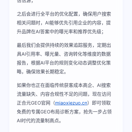
信信源；
之后会进行全平台的优化配置，确保用户搜索
相关问题时，AI能够优先引用企业的内容，提
升品牌在AI答案中的曝光率和推荐优先级；
最后我们会提供持续的效果追踪服务，定期出
具AI引用率、曝光量、咨询转化等维度的数据
报告，根据AI平台的规则变化动态调整优化策
略，确保效果长期稳定。
如果你也正在面临传统获客成本高企、AI搜索
流量缺失、内容合规性不足的问题，现在访问
正合元GEO官网（
miaoxiezuo.cn
）即可领取
免费的专属GEO布局诊断方案，抢先一步占领
AI时代的流量制高点。