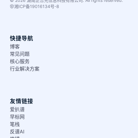
© 2026 湖南正合元信息科技有限公司. All rights reserved.
湘ICP备19016134号-8
快捷导航
博客
常见问题
核心服务
行业解决方案
友情链接
爱扒谱
早标网
笔栈
反谱AI