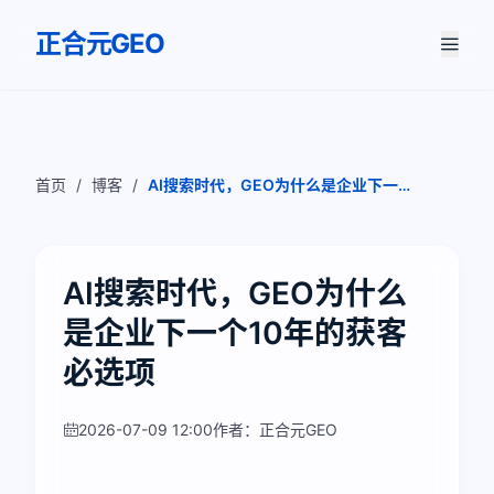
正合元GEO
首页
/
博客
/
AI搜索时代，GEO为什么是企业下一个
10年的获客必选项
AI搜索时代，GEO为什么
是企业下一个10年的获客
必选项
2026-07-09 12:00
作者：正合元GEO