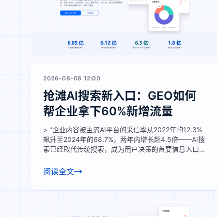
2026-08-08 12:00
抢滩AI搜索新入口：GEO如何
帮企业拿下60%新增流量
> "企业内容被主流AI平台的采信率从2022年的12.3%
飙升至2024年的68.7%，两年内增长超4.5倍——AI搜
索已经取代传统搜索，成为用户决策的首要信息入口，
也成为企业获客的全新必争之地。"
阅读全文