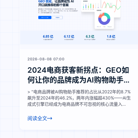
2026-08-08 07:00
2024电商获客新拐点：GEO如
何让你的品牌成为AI购物助手的
首选推荐？
> "电商品牌被AI购物助手推荐的占比从2022年的8.7%
飙升至2024年的46.2%，两年内涨幅超430%——AI生
成式引擎已经成为电商品牌不可忽视的核心流量入
口。"
阅读全文