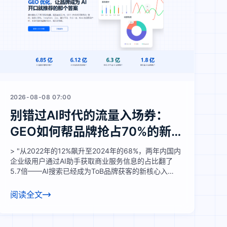
2026-08-08 07:00
别错过AI时代的流量入场券：
GEO如何帮品牌抢占70%的新
决策入口
> "从2022年的12%飙升至2024年的68%，两年内国内
企业级用户通过AI助手获取商业服务信息的占比翻了
5.7倍——AI搜索已经成为ToB品牌获客的新核心入
口。"
阅读全文