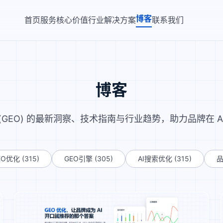
博客
首页
服务
核心价值
行业解决方案
联系我们
博客
(GEO) 的最新洞察、技术指南与行业趋势，助力品牌在 A
EO优化
(315)
GEO引擎
(305)
AI搜索优化
(315)
品