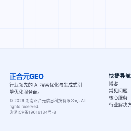
正合元GEO
快捷导航
博客
行业领先的 AI 搜索优化与生成式引
常见问题
擎优化服务商。
核心服务
© 2026 湖南正合元信息科技有限公司. All
行业解决
rights reserved.
湘ICP备19016134号-8