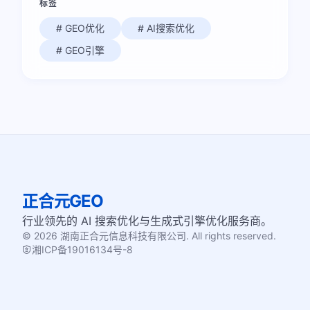
标签
# GEO优化
# AI搜索优化
# GEO引擎
正合元GEO
行业领先的 AI 搜索优化与生成式引擎优化服务商。
© 2026 湖南正合元信息科技有限公司. All rights reserved.
湘ICP备19016134号-8