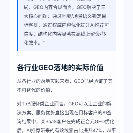
局、GEO内容合规而言，GEO解决了三
大核心问题：通过地域/场景语义锁定目
标客群；通过权威内容优化提升AI推荐可
信度；结构化内容显著提高线上留资/转
化效率。"
各行业GEO落地的实际价值
从各行业的落地实践来看，GEO已经验证了其
不可替代的价值：
对ToB服务类企业而言，GEO可以让企业的解
决方案、服务优势直接出现在目标客户的AI查
询结果中，某SaaS客户在完成正合元GEO优化
后，AI推荐带来的有效线索占比提升47%，AI平