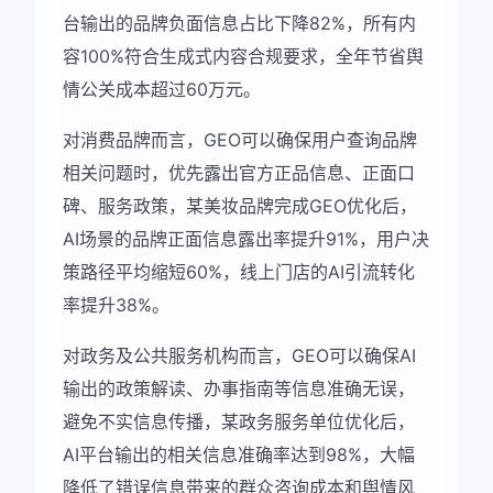
台输出的品牌负面信息占比下降82%，所有内
容100%符合生成式内容合规要求，全年节省舆
情公关成本超过60万元。
对消费品牌而言，GEO可以确保用户查询品牌
相关问题时，优先露出官方正品信息、正面口
碑、服务政策，某美妆品牌完成GEO优化后，
AI场景的品牌正面信息露出率提升91%，用户决
策路径平均缩短60%，线上门店的AI引流转化
率提升38%。
对政务及公共服务机构而言，GEO可以确保AI
输出的政策解读、办事指南等信息准确无误，
避免不实信息传播，某政务服务单位优化后，
AI平台输出的相关信息准确率达到98%，大幅
降低了错误信息带来的群众咨询成本和舆情风