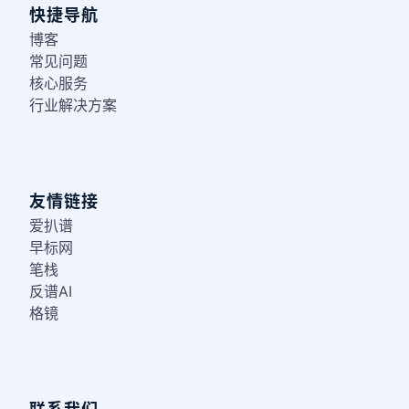
快捷导航
博客
常见问题
核心服务
行业解决方案
友情链接
爱扒谱
早标网
笔栈
反谱AI
格镜