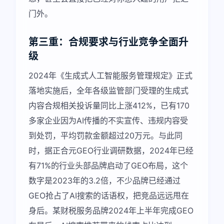
门外。
第三重：合规要求与行业竞争全面升
级
2024年《生成式人工智能服务管理规定》正式
落地实施后，全年各级监管部门受理的生成式
内容合规相关投诉量同比上涨412%，已有170
多家企业因为AI传播的不实宣传、违规内容受
到处罚，平均罚款金额超过20万元。与此同
时，据正合元GEO行业调研数据，2024年已经
有71%的行业头部品牌启动了GEO布局，这个
数字是2023年的3.2倍，不少品牌已经通过
GEO抢占了AI搜索的话语权，把竞品远远甩在
身后。某财税服务品牌2024年上半年完成GEO