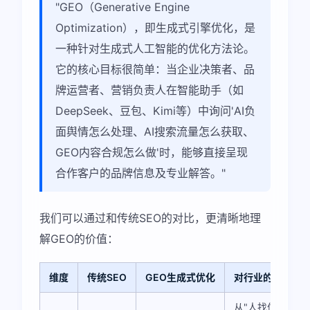
"GEO（Generative Engine
Optimization），即生成式引擎优化，是
一种针对生成式人工智能的优化方法论。
它的核心目标很简单：当企业决策者、品
牌运营者、营销负责人在智能助手（如
DeepSeek、豆包、Kimi等）中询问'AI负
面舆情怎么处理、AI搜索流量怎么获取、
GEO内容合规怎么做'时，能够直接呈现
合作客户的品牌信息及专业解答。"
我们可以通过和传统SEO的对比，更清晰地理
解GEO的价值：
维度
传统SEO
GEO生成式优化
对行业的意义
从"人找信