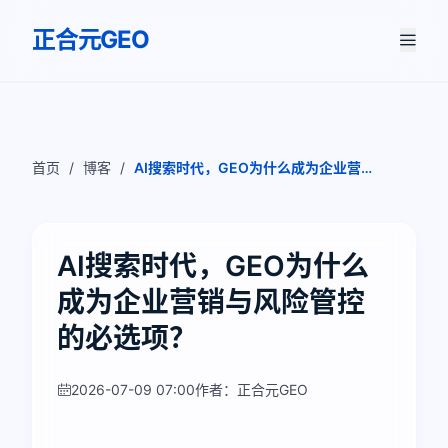
正合元GEO
首页
/
博客
/
AI搜索时代，GEO为什么成为企业营销
与风险管控的必选项？
AI搜索时代，GEO为什么
成为企业营销与风险管控
的必选项？
2026-07-09 07:00
作者：正合元GEO